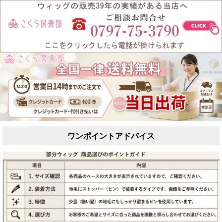
ワンポイントアドバイス