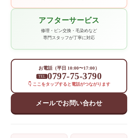
アフターサービス
修理・ピン交換・毛染めなど
専門スタッフが丁寧に対応
お電話（平日 10:00〜17:00）
0797-75-3790
TEL
👇 ここをタップすると電話がつながります
メールでお問い合わせ