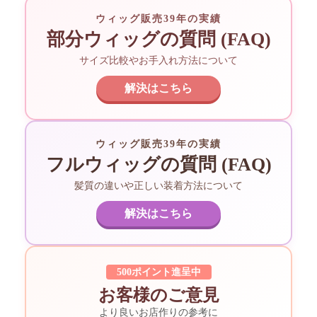
ウィッグ販売39年の実績
部分ウィッグの質問 (FAQ)
サイズ比較やお手入れ方法について
解決はこちら
ウィッグ販売39年の実績
フルウィッグの質問 (FAQ)
髪質の違いや正しい装着方法について
解決はこちら
500ポイント進呈中
お客様のご意見
より良いお店作りの参考に