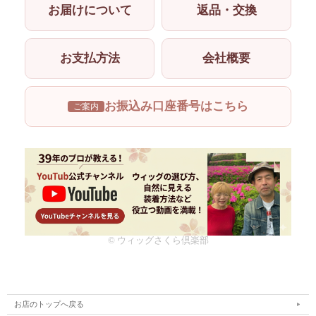
お届けについて
返品・交換
お支払方法
会社概要
お振込み口座番号はこちら
ご案内
© ウィッグさくら倶楽部
お店のトップへ戻る