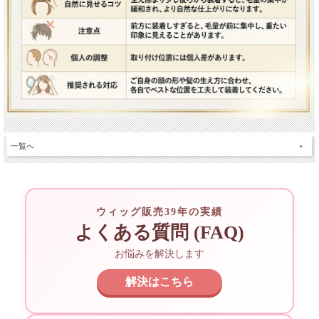
一覧へ
ウィッグ販売39年の実績
よくある質問 (FAQ)
お悩みを解決します
解決はこちら