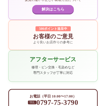
解決はこちら
500ポイント進呈中
お客様のご意見
より良いお店作りの参考に
アフターサービス
修理・ピン交換・毛染めなど
専門スタッフが丁寧に対応
お電話（平日 10:00〜17:00）
0797-75-3790
TEL