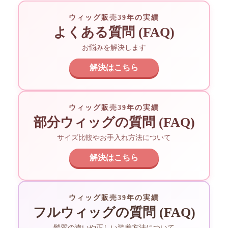
ウィッグ販売39年の実績
よくある質問 (FAQ)
お悩みを解決します
解決はこちら
ウィッグ販売39年の実績
部分ウィッグの質問 (FAQ)
サイズ比較やお手入れ方法について
解決はこちら
ウィッグ販売39年の実績
フルウィッグの質問 (FAQ)
髪質の違いや正しい装着方法について