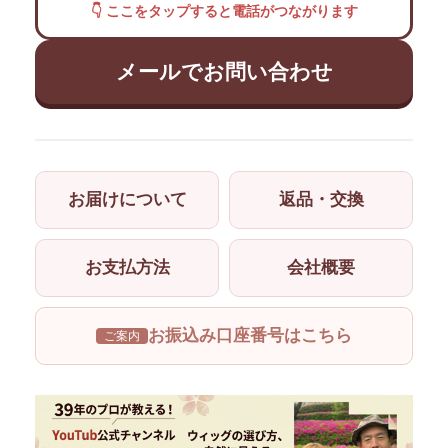
👇 ここをタップすると電話がつながります
メールでお問い合わせ
お届けについて
返品・交換
お支払方法
会社概要
お振込み口座番号はこちら
ご案内